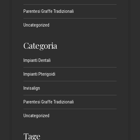
Parentesi Graffe Tradizionali
Uncategorized
Categoria
Impianti Dentali
Impianti Pterigoidi
Invisalign
Parentesi Graffe Tradizionali
Uncategorized
Tage