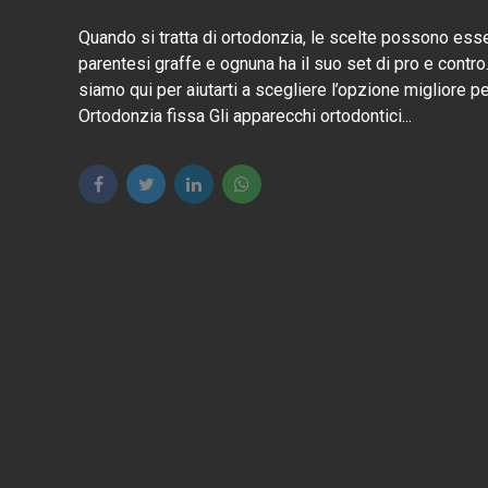
Quando si tratta di ortodonzia, le scelte possono esser
parentesi graffe e ognuna ha il suo set di pro e contro.
siamo qui per aiutarti a scegliere l’opzione migliore per i
Ortodonzia fissa Gli apparecchi ortodontici...