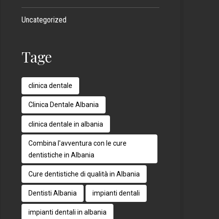
Uncategorized
Tage
clinica dentale
Clinica Dentale Albania
clinica dentale in albania
Combina l'avventura con le cure
dentistiche in Albania
Cure dentistiche di qualità in Albania
Dentisti Albania
impianti dentali
impianti dentali in albania