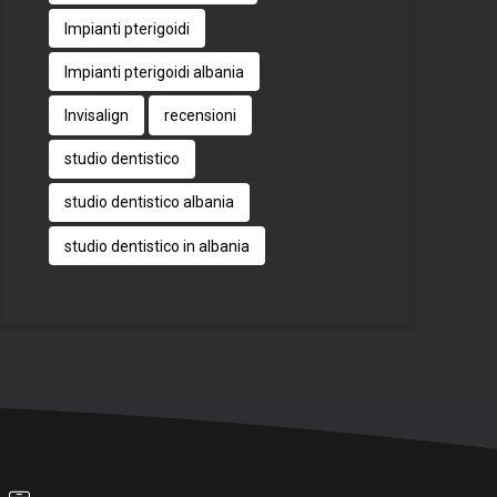
Impianti pterigoidi
Impianti pterigoidi albania
Invisalign
recensioni
studio dentistico
studio dentistico albania
studio dentistico in albania