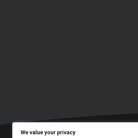
We value your privacy