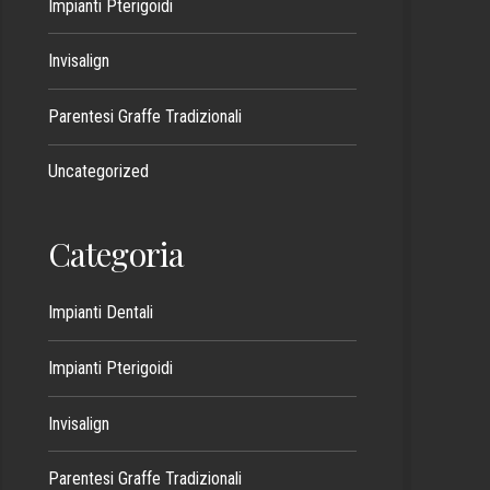
Impianti Pterigoidi
Invisalign
Parentesi Graffe Tradizionali
Uncategorized
Categoria
Impianti Dentali
Impianti Pterigoidi
Invisalign
Parentesi Graffe Tradizionali