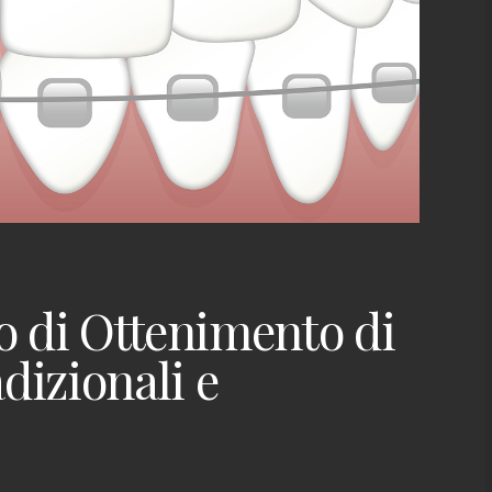
so di Ottenimento di
dizionali e