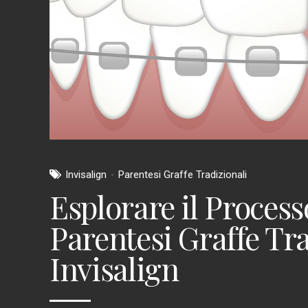
Invisalign
Parentesi Graffe Tradizionali
Esplorare il Proces
Parentesi Graffe Tra
Invisalign