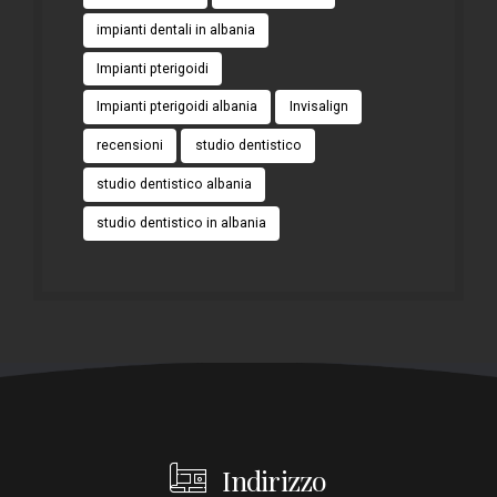
impianti dentali in albania
Impianti pterigoidi
Impianti pterigoidi albania
Invisalign
recensioni
studio dentistico
studio dentistico albania
studio dentistico in albania
Indirizzo