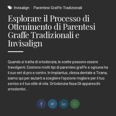
Invisalign
Parentesi Graffe Tradizionali
Esplorare il Processo di
Ottenimento di Parentesi
Graffe Tradizionali e
Invisalign
Quando si tratta di ortodonzia, le scelte possono essere
travolgenti. Esistono molti tipi di parentesi graffe e ognuna ha
il suo set di pro e contro. In Implantus, clinica dentale a Tirana,
siamo qui per aiutarti a scegliere l’opzione migliore per il tuo
sorriso e il tuo stile di vita. Ortodonzia fissa Gli apparecchi
ortodontici...