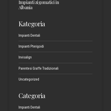
Impianti zigomatici in
Albania
Kategoria
Impianti Dentali
Impianti Pterigoidi
Invisalign
Parentesi Graffe Tradizionali
Uncategorized
Categoria
Impianti Dentali