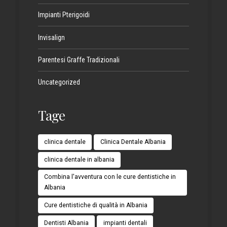
Impianti Pterigoidi
Invisalign
Parentesi Graffe Tradizionali
Uncategorized
Tage
clinica dentale
Clinica Dentale Albania
clinica dentale in albania
Combina l'avventura con le cure dentistiche in
Albania
Cure dentistiche di qualità in Albania
Dentisti Albania
impianti dentali